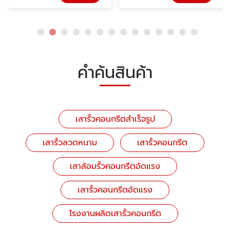
คำค้นสินค้า
เสารั้วคอนกรีตสำเร็จรูป
เสารั้วลวดหนาม
เสารั้วคอนกรีต
เสาล้อมรั้วคอนกรีตอัดแรง
เสารั้วคอนกรีตอัดแรง
โรงงานผลิตเสารั้วคอนกรีต