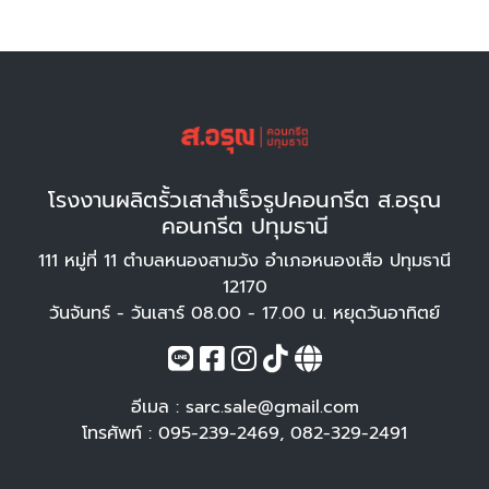
โรงงานผลิตรั้วเสาสำเร็จรูปคอนกรีต ส.อรุณ
คอนกรีต ปทุมธานี
111 หมู่ที่ 11 ตำบลหนองสามวัง อำเภอหนองเสือ ปทุมธานี
12170
วันจันทร์ - วันเสาร์ 08.00 - 17.00 น. หยุดวันอาทิตย์
อีเมล :
sarc.sale@gmail.com
โทรศัพท์ :
095-239-2469
,
082-329-2491