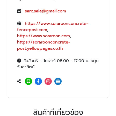
sarc.sale@gmail.com
https://www.soraroonconcrete-
fencepost.com
,
https://www.soraroon.com
,
https://soraroonconcrete-
post.yellowpages.co.th
วันจันทร์ - วันเสาร์ 08.00 - 17.00 น. หยุด
วันอาทิตย์
สินค้าที่เกี่ยวข้อง