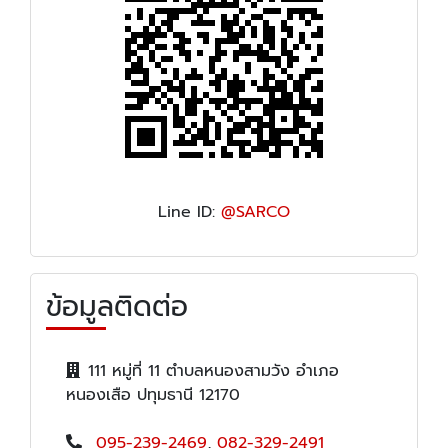
Line ID:
@SARCO
ข้อมูลติดต่อ
111 หมู่ที่ 11 ตำบลหนองสามวัง อำเภอ
หนองเสือ ปทุมธานี 12170
095-239-2469
,
082-329-2491