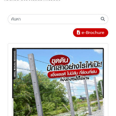
e-Brochure