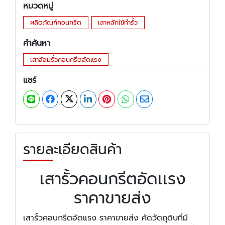
หมวดหมู่
ผลิตภัณฑ์คอนกรีต
เสาหลักใช้ทำรั้ว
คำค้นหา
เสาล้อมรั้วคอนกรีตอัดแรง
แชร์
รายละเอียดสินค้า
เสารั้วคอนกรีตอัดเเรง
ราคาขายส่ง
เสารั้วคอนกรีตอัดแรง ราคาขายส่ง คัดวัตถุดิบที่มี