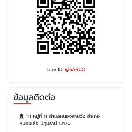
Line ID:
@SARCO
ข้อมูลติดต่อ
111 หมู่ที่ 11 ตำบลหนองสามวัง อำเภอ
หนองเสือ ปทุมธานี 12170