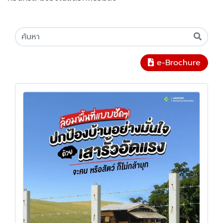
e-Brochure