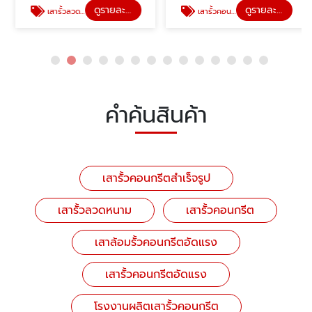
ดูรายละเอียด
ดูรายละเอียด
เสารั้วลวดหนาม
เสารั้วคอนกรีตสำเร็จรูป
คำค้นสินค้า
เสารั้วคอนกรีตสำเร็จรูป
เสารั้วลวดหนาม
เสารั้วคอนกรีต
เสาล้อมรั้วคอนกรีตอัดแรง
เสารั้วคอนกรีตอัดแรง
โรงงานผลิตเสารั้วคอนกรีต