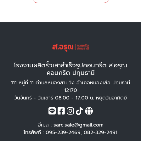
โรงงานผลิตรั้วเสาสำเร็จรูปคอนกรีต ส.อรุณ
คอนกรีต ปทุมธานี
111 หมู่ที่ 11 ตำบลหนองสามวัง อำเภอหนองเสือ ปทุมธานี
12170
วันจันทร์ - วันเสาร์ 08.00 - 17.00 น. หยุดวันอาทิตย์
อีเมล :
sarc.sale@gmail.com
โทรศัพท์ :
095-239-2469
,
082-329-2491