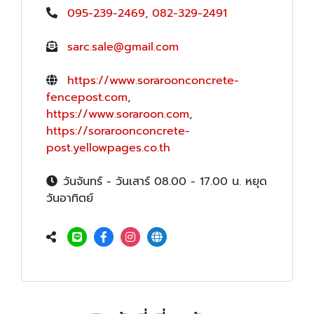
095-239-2469
,
082-329-2491
sarc.sale@gmail.com
https://www.soraroonconcrete-
fencepost.com
,
https://www.soraroon.com
,
https://soraroonconcrete-
post.yellowpages.co.th
วันจันทร์ - วันเสาร์ 08.00 - 17.00 น. หยุด
วันอาทิตย์